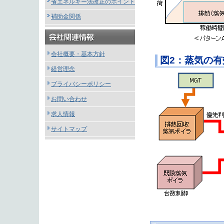
省エネルギー法改正のポイント
補助金関係
会社概要・基本方針
図2：蒸気の
経営理念
プライバシーポリシー
お問い合わせ
求人情報
サイトマップ